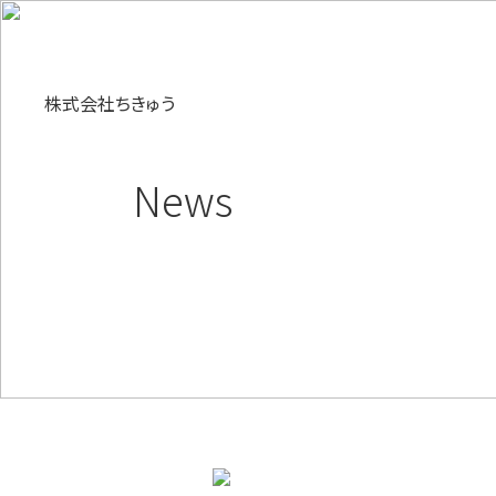
株式会社ちきゅう
News